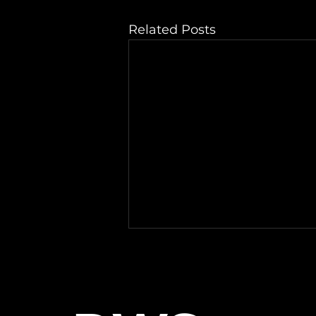
Related Posts