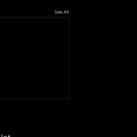
See All