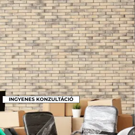
INGYENES KONZULTÁCIÓ