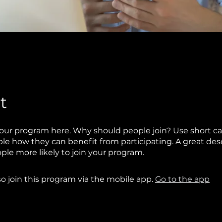
t
our program here. Why should people join? Use short ca
ople how they can benefit from participating. A great des
le more likely to join your program.
so join this program via the mobile app.
Go to the app